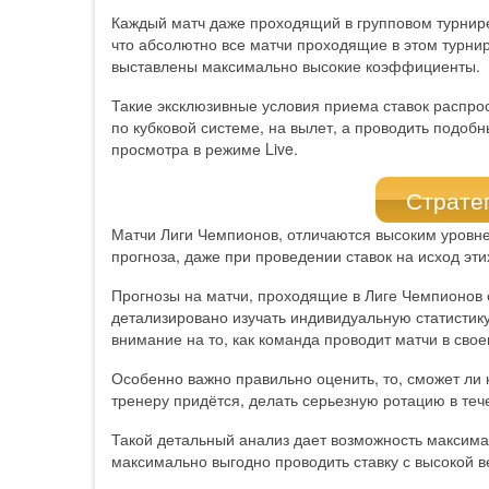
Каждый матч даже проходящий в групповом турнире
что абсолютно все матчи проходящие в этом турнир
выставлены максимально высокие коэффициенты.
Такие эксклюзивные условия приема ставок распро
по кубковой системе, на вылет, а проводить подобн
просмотра в режиме Live.
Страте
Матчи Лиги Чемпионов, отличаются высоким уровне
прогноза, даже при проведении ставок на исход эти
Прогнозы на матчи, проходящие в Лиге Чемпионов 
детализировано изучать индивидуальную статистику
внимание на то, как команда проводит матчи в св
Особенно важно правильно оценить, то, сможет ли 
тренеру придётся, делать серьезную ротацию в теч
Такой детальный анализ дает возможность максима
максимально выгодно проводить ставку с высокой 