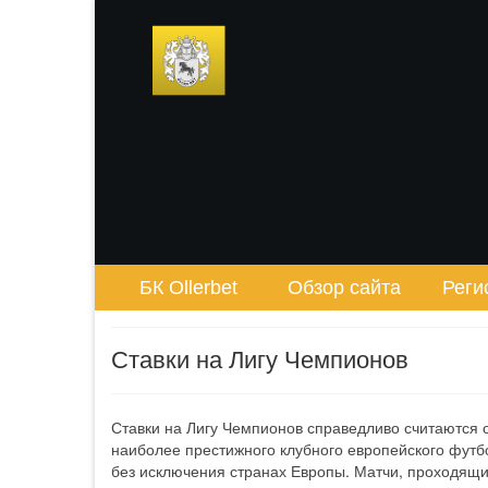
БК Ollerbet
Обзор сайта
Реги
Ставки на Лигу Чемпионов
Ставки на Лигу Чемпионов справедливо считаются 
наиболее престижного клубного европейского фут
без исключения странах Европы. Матчи, проходящи