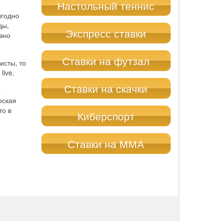
Настольный теннис
ыгодно
ды,
Экспресс ставки
вно
Ставки на футзал
исты, то
live.
Ставки на cкачки
о
рская
то в
Киберспорт
Ставки на ММА