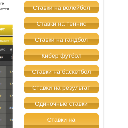
ге
Ставки на волейбол
ается
Ставки на теннис
Ставки на гандбол
Кибер футбол
Ставки на баскетбол
Ставки на результат
Одиночные ставки
Ставки на