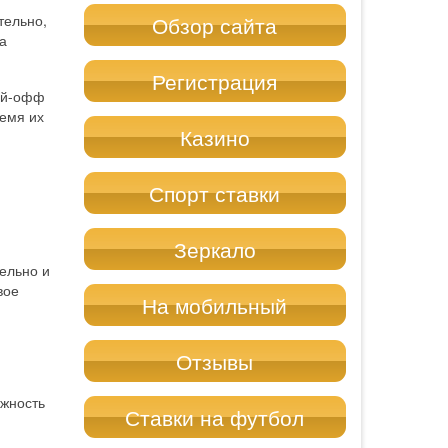
тельно,
Обзор сайта
а
Регистрация
лей-офф
ремя их
Казино
Спорт ставки
Зеркало
ельно и
вое
На мобильный
Отзывы
ожность
Ставки на футбол