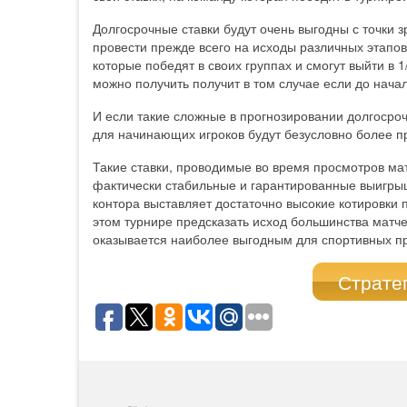
Долгосрочные ставки будут очень выгодны с точки 
провести прежде всего на исходы различных этапов 
которые победят в своих группах и смогут выйти в
можно получить получит в том случае если до начал
И если такие сложные в прогнозировании долгосроч
для начинающих игроков будут безусловно более пр
Такие ставки, проводимые во время просмотров мат
фактически стабильные и гарантированные выигрыши
контора выставляет достаточно высокие котировки 
этом турнире предсказать исход большинства матчей
оказывается наиболее выгодным для спортивных пр
Страте