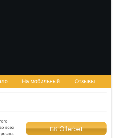
ало
На мобильный
Отзывы
того
во всех
БК Ollerbet
ересны.