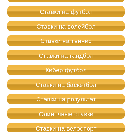
Ставки на футбол
Ставки на волейбол
Ставки на теннис
Ставки на гандбол
Кибер футбол
Ставки на баскетбол
Ставки на результат
Одиночные ставки
Ставки на велоспорт