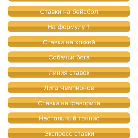
Ставки на бейсбол
На формулу 1
Ставки на хоккей
Собачьи бега
Линия ставок
Лига Чемпионов
Ставки на фаворита
Настольный теннис
Экспресс ставки