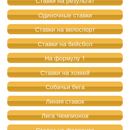
Ставки на результат
Одиночные ставки
Ставки на велоспорт
Ставки на бейсбол
На формулу 1
Ставки на хоккей
Собачьи бега
Линия ставок
Лига Чемпионов
Ставки на фаворита