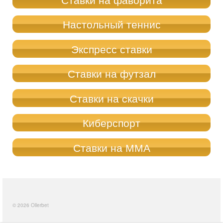
Настольный теннис
Экспресс ставки
Ставки на футзал
Ставки на cкачки
Киберспорт
Ставки на ММА
© 2026 Ollerbet