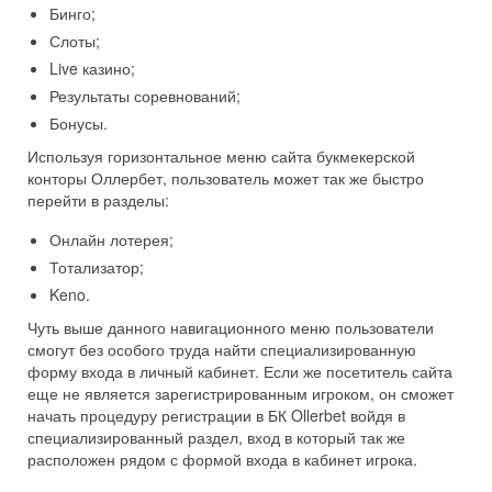
Бинго;
Слоты;
Live казино;
Результаты соревнований;
Бонусы.
Используя горизонтальное меню сайта букмекерской
конторы Оллербет, пользователь может так же быстро
перейти в разделы:
Онлайн лотерея;
Тотализатор;
Keno.
Чуть выше данного навигационного меню пользователи
смогут без особого труда найти специализированную
форму входа в личный кабинет. Если же посетитель сайта
еще не является зарегистрированным игроком, он сможет
начать процедуру регистрации в БК Ollerbet войдя в
специализированный раздел, вход в который так же
расположен рядом с формой входа в кабинет игрока.